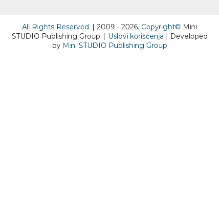
All Rights Reserved.
| 2009 - 2026.
Copyright©
Mini
STUDIO Publishing Group. |
Uslovi korišćenja
| Developed
by
Mini STUDIO Publishing Group