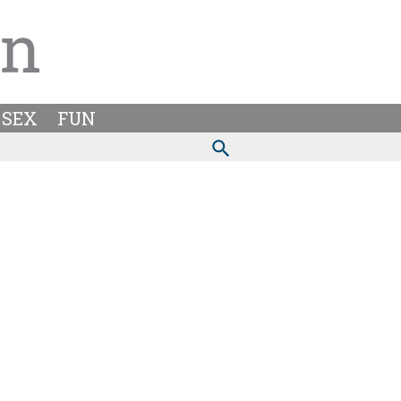
SEX
FUN