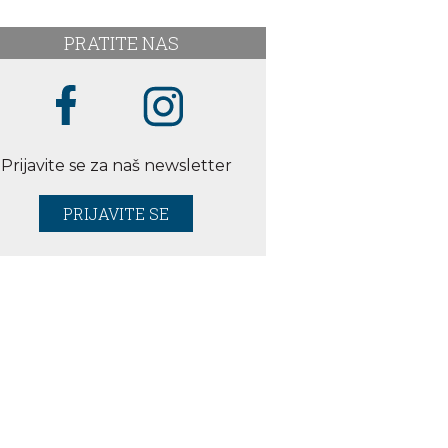
PRATITE NAS
Prijavite se za naš newsletter
PRIJAVITE SE