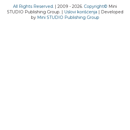
All Rights Reserved.
| 2009 - 2026.
Copyright©
Mini
STUDIO Publishing Group. |
Uslovi korišćenja
| Developed
by
Mini STUDIO Publishing Group