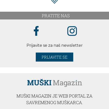
PRATITE NAS
Prijavite se za naš newsletter
PRIJAVITE SE
MUŠKI MAGAZIN JE WEB PORTAL ZA
SAVREMENOG MUŠKARCA.