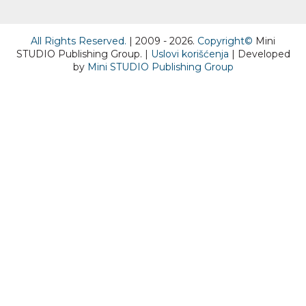
All Rights Reserved.
| 2009 - 2026.
Copyright©
Mini
STUDIO Publishing Group. |
Uslovi korišćenja
| Developed
by
Mini STUDIO Publishing Group