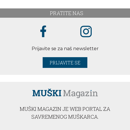
PRATITE NAS
Prijavite se za naš newsletter
PRIJAVITE SE
MUŠKI MAGAZIN JE WEB PORTAL ZA
SAVREMENOG MUŠKARCA.