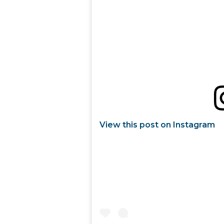
View this post on Instagram