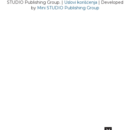
STUDIO Publishing Group. |
Uslovi korišćenja
| Developed
by
Mini STUDIO Publishing Group