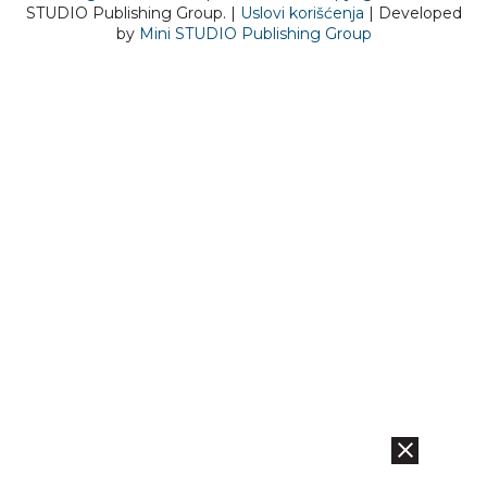
STUDIO Publishing Group. |
Uslovi korišćenja
| Developed
by
Mini STUDIO Publishing Group