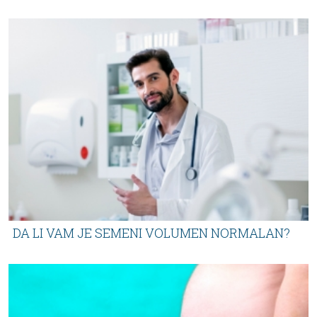
DA LI VAM JE SEMENI VOLUMEN NORMALAN?