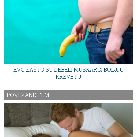
EVO ZAŠTO SU DEBELI MUŠKARCI BOLJI U
KREVETU
POVEZANE TEME