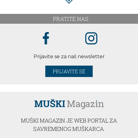
PRATITE NAS
Prijavite se za naš newsletter
PRIJAVITE SE
MUŠKI MAGAZIN JE WEB PORTAL ZA
SAVREMENOG MUŠKARCA.