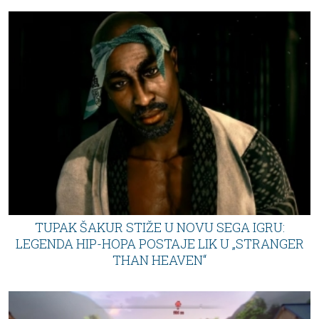
TUPAK ŠAKUR STIŽE U NOVU SEGA IGRU:
LEGENDA HIP-HOPA POSTAJE LIK U „STRANGER
THAN HEAVEN“