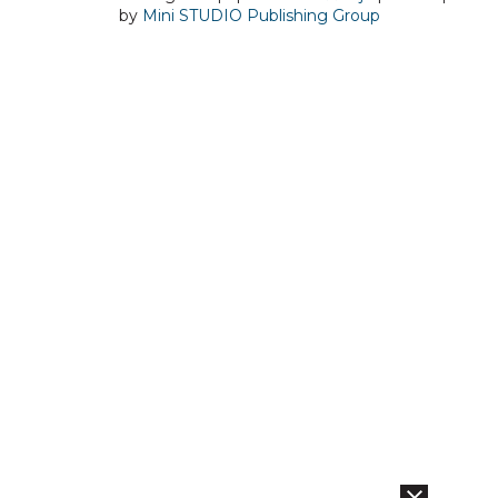
by
Mini STUDIO Publishing Group