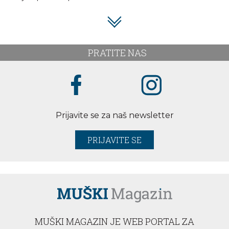
PRATITE NAS
Prijavite se za naš newsletter
PRIJAVITE SE
MUŠKI MAGAZIN JE WEB PORTAL ZA