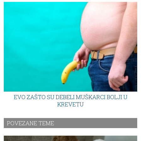
EVO ZAŠTO SU DEBELI MUŠKARCI BOLJI U
KREVETU
POVEZANE TEME