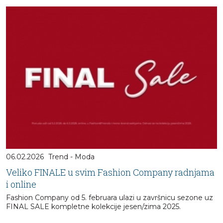
06.02.2026
Trend - Moda
Veliko FINALE u svim Fashion Company radnjama
i online
Fashion Company od 5. februara ulazi u završnicu sezone uz
FINAL SALE kompletne kolekcije jesen/zima 2025.