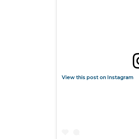
View this post on Instagram