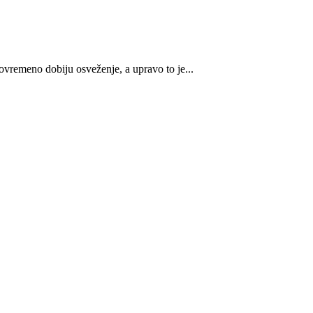
ovremeno dobiju osveženje, a upravo to je...