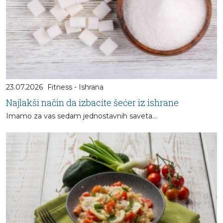
23.07.2026
Fitness - Ishrana
Najlakši način da izbacite šećer iz ishrane
Imamo za vas sedam jednostavnih saveta...