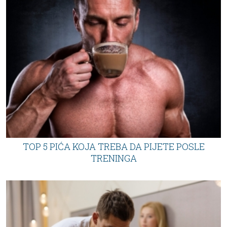
TOP 5 PIĆA KOJA TREBA DA PIJETE POSLE
TRENINGA