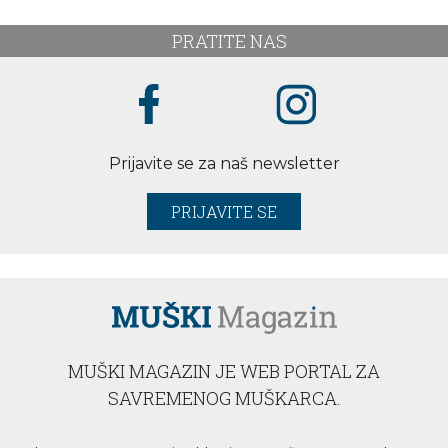
PRATITE NAS
Prijavite se za naš newsletter
PRIJAVITE SE
MUŠKI MAGAZIN JE WEB PORTAL ZA
SAVREMENOG MUŠKARCA.