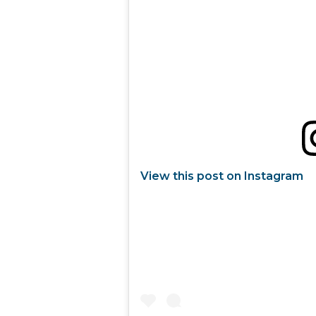
View this post on Instagram