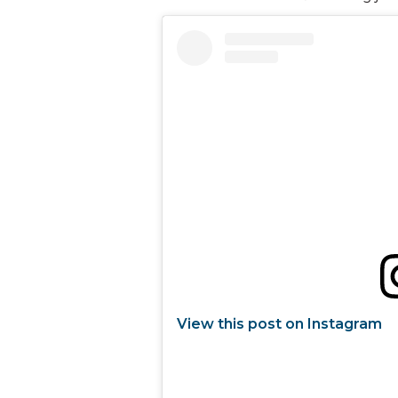
View this post on Instagram